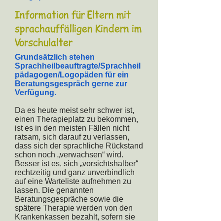
Information für Eltern mit
sprachauffälligen Kindern im
Vorschulalter
Grundsätzlich stehen
Sprachheilbeauftragte/Sprachheil
pädagogen/Logopäden für ein
Beratungsgespräch gerne zur
Verfügung.
Da es heute meist sehr schwer ist,
einen Therapieplatz zu bekommen,
ist es in den meisten Fällen nicht
ratsam, sich darauf zu verlassen,
dass sich der sprachliche Rückstand
schon noch „verwachsen“ wird.
Besser ist es, sich „vorsichtshalber“
rechtzeitig und ganz unverbindlich
auf eine Warteliste aufnehmen zu
lassen. Die genannten
Beratungsgespräche sowie die
spätere Therapie werden von den
Krankenkassen bezahlt, sofern sie