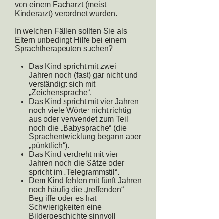
von einem Facharzt (meist
Kinderarzt) verordnet wurden.
In welchen Fällen sollten Sie als
Eltern unbedingt Hilfe bei einem
Sprachtherapeuten suchen?
Das Kind spricht mit zwei
Jahren noch (fast) gar nicht und
verständigt sich mit
„Zeichensprache“.
Das Kind spricht mit vier Jahren
noch viele Wörter nicht richtig
aus oder verwendet zum Teil
noch die „Babysprache“ (die
Sprachentwicklung begann aber
„pünktlich“).
Das Kind verdreht mit vier
Jahren noch die Sätze oder
spricht im „Telegrammstil“.
Dem Kind fehlen mit fünft Jahren
noch häufig die „treffenden“
Begriffe oder es hat
Schwierigkeiten eine
Bildergeschichte sinnvoll